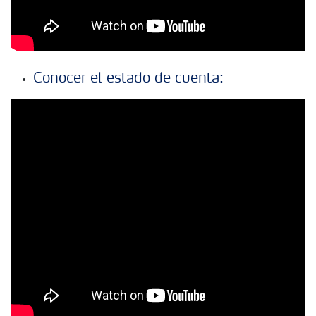
Conocer el estado de cuenta: