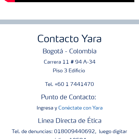
Contacto Yara
Bogotá - Colombia
Carrera 11 # 94 A-34
Piso 3 Edificio
Tel. +60 1 7441470
Punto de Contacto:
Ingresa y
Conéctate con Yara
Línea Directa de Ética
Tel. de denuncias: 018009440692, luego digitar