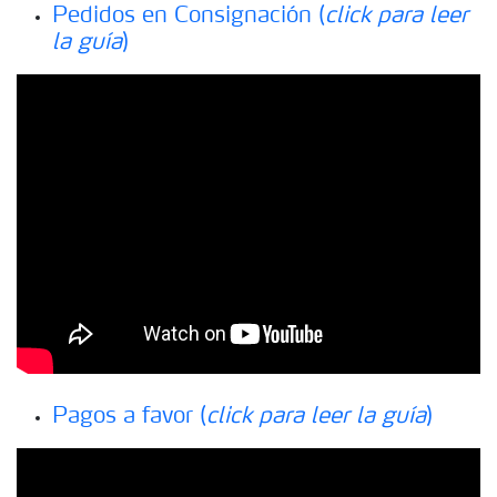
Pedidos en Consignación (
click para leer
la guía
)
Pagos a favor (
click para leer la guía
)