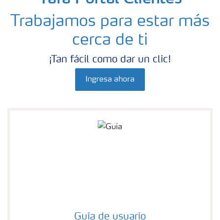
Trabajamos para estar más
cerca de ti
¡Tan fácil como dar un clic!
Ingresa ahora
Guía de usuario