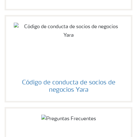
Código de conducta de socios de
negocios Yara