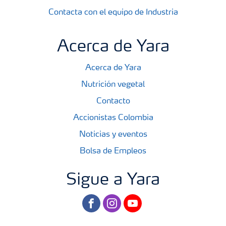
Contacta con el equipo de Industria
Acerca de Yara
Acerca de Yara
Nutrición vegetal
Contacto
Accionistas Colombia
Noticias y eventos
Bolsa de Empleos
Sigue a Yara
facebook
instagram
youtube