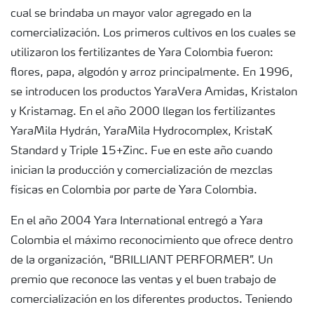
cual se brindaba un mayor valor agregado en la
comercialización. Los primeros cultivos en los cuales se
utilizaron los fertilizantes de Yara Colombia fueron:
flores, papa, algodón y arroz principalmente. En 1996,
se introducen los productos YaraVera Amidas, Kristalon
y Kristamag. En el año 2000 llegan los fertilizantes
YaraMila Hydrán, YaraMila Hydrocomplex, KristaK
Standard y Triple 15+Zinc. Fue en este año cuando
inician la producción y comercialización de mezclas
físicas en Colombia por parte de Yara Colombia.
En el año 2004 Yara International entregó a Yara
Colombia el máximo reconocimiento que ofrece dentro
de la organización, “BRILLIANT PERFORMER”. Un
premio que reconoce las ventas y el buen trabajo de
comercialización en los diferentes productos. Teniendo