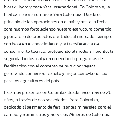
En 2004 se independiza la división de fertilizantes de
Norsk Hydro y nace Yara International. En Colombia, la
filial cambia su nombre a Yara Colombia. Desde el
principio de las operaciones en el país y hasta la fecha
continuamos fortaleciendo nuestra estructura comercial
y portafolio de productos ofertados al mercado, siempre
con base en el conocimiento y la transferencia de
conocimiento técnico, protegiendo el medio ambiente, la
seguridad industrial y recomendando programas de
fertilización con el concepto de nutrición vegetal,
generando confianza, respeto y mejor costo-beneficio
para los agricultores del país.
Estamos presentes en Colombia desde hace más de 20
años, a través de dos sociedades: Yara Colombia,
dedicada al segmento de fertilizantes minerales para el
campo; y Suministros y Servicios Mineros de Colombia