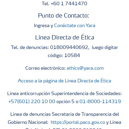
Tel. +60 1 7441470
Punto de Contacto:
Ingresa y
Conéctate con Yara
Línea Directa de Ética
Tel. de denuncias: 018009440692, luego digitar
código: 10584
Correo electrónico:
ethics@yara.com
Acceso a la página de Línea Directa de Ética
Línea anticorrupción Superintendencia de Sociedades:
+57(601) 220 10 00
opción 5 o
01-8000-114319
Línea de denuncias Secretaría de Transparencia del
Gobierno Nacional:
https://portal.paco.gov.co
y Línea