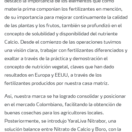
destacó la importancia de los elementos que como
materia prima componían los fertilizantes en mención,
de su importancia para mejorar continuamente la calidad
de las plantas y los frutos, también se profundizó en el
concepto de solubilidad y disponibilidad del nutriente
Calcio. Desde el comienzo de las operaciones tuvimos
una visión clara, trabajar con fertilizantes diferenciados y
exaltar a través de la práctica y demostración el
concepto de nutrición vegetal, claves que han dado
resultados en Europa y EEUU, a través de los
fertilizantes producidos por nuestra casa matriz.
Así, nuestra marca se ha logrado consolidar y posicionar
en el mercado Colombiano, facilitando la obtención de
buenas cosechas para los agricultores locales.
Posteriormente, se introdujo YaraLiva Nitrabor, una
solución balance entre Nitrato de Calcio y Boro, con la