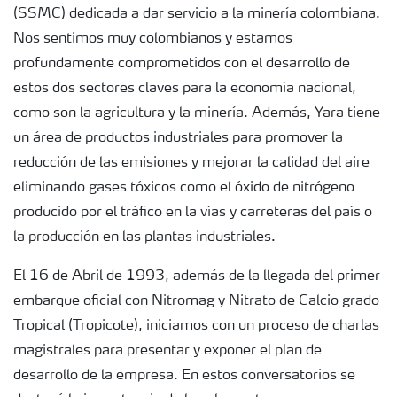
(SSMC) dedicada a dar servicio a la minería colombiana.
Nos sentimos muy colombianos y estamos
profundamente comprometidos con el desarrollo de
estos dos sectores claves para la economía nacional,
como son la agricultura y la minería. Además, Yara tiene
un área de productos industriales para promover la
reducción de las emisiones y mejorar la calidad del aire
eliminando gases tóxicos como el óxido de nitrógeno
producido por el tráfico en la vías y carreteras del país o
la producción en las plantas industriales.
El 16 de Abril de 1993, además de la llegada del primer
embarque oficial con Nitromag y Nitrato de Calcio grado
Tropical (Tropicote), iniciamos con un proceso de charlas
magistrales para presentar y exponer el plan de
desarrollo de la empresa. En estos conversatorios se