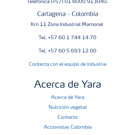
Telefónica (+57) 01 8000 913040.
Cartagena - Colombia
Km 11 Zona Industrial Mamonal
Tel. +57 60 1 744 14 70
Tel. +57 60 5 693 12 00
Contacta con el equipo de Industria
Acerca de Yara
Acerca de Yara
Nutrición vegetal
Contacto
Accionistas Colombia