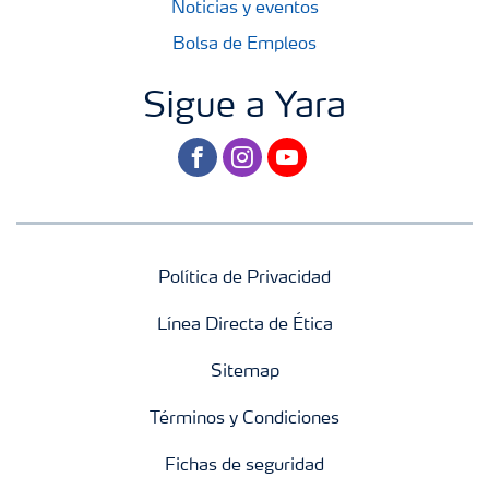
Noticias y eventos
Bolsa de Empleos
Sigue a Yara
facebook
instagram
youtube
Política de Privacidad
Línea Directa de Ética
Sitemap
Términos y Condiciones
Fichas de seguridad