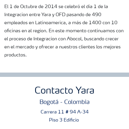
El 1 de Octubre de 2014 se celebró el día 1 de la
Integracion entre Yara y OFD pasando de 490
empleados en Latinoamerica, a más de 1400 con 10
oficinas en al region. En este momento continuamos con
el proceso de Integracion con Abocol, buscando crecer
en el mercado y ofrecer a nuestros clientes los mejores
productos.
Contacto Yara
Bogotá - Colombia
Carrera 11 # 94 A-34
Piso 3 Edificio