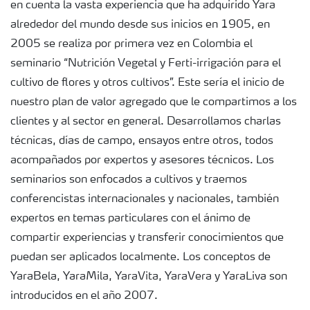
en cuenta la vasta experiencia que ha adquirido Yara
alrededor del mundo desde sus inicios en 1905, en
2005 se realiza por primera vez en Colombia el
seminario “Nutrición Vegetal y Ferti-irrigación para el
cultivo de flores y otros cultivos”. Este sería el inicio de
nuestro plan de valor agregado que le compartimos a los
clientes y al sector en general. Desarrollamos charlas
técnicas, días de campo, ensayos entre otros, todos
acompañados por expertos y asesores técnicos. Los
seminarios son enfocados a cultivos y traemos
conferencistas internacionales y nacionales, también
expertos en temas particulares con el ánimo de
compartir experiencias y transferir conocimientos que
puedan ser aplicados localmente. Los conceptos de
YaraBela, YaraMila, YaraVita, YaraVera y YaraLiva son
introducidos en el año 2007.