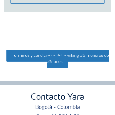
Terminos y condiciones del Ranking 35 menores de
35 años
Contacto Yara
Bogotá - Colombia