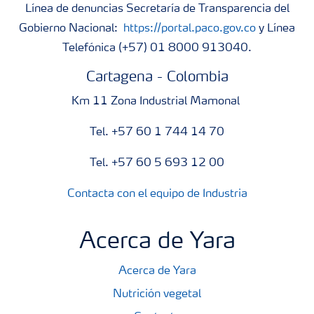
Línea de denuncias Secretaría de Transparencia del
Gobierno Nacional:
https://portal.paco.gov.co
y Línea
Telefónica (+57) 01 8000 913040.
Cartagena - Colombia
Km 11 Zona Industrial Mamonal
Tel. +57 60 1 744 14 70
Tel. +57 60 5 693 12 00
Contacta con el equipo de Industria
Acerca de Yara
Acerca de Yara
Nutrición vegetal