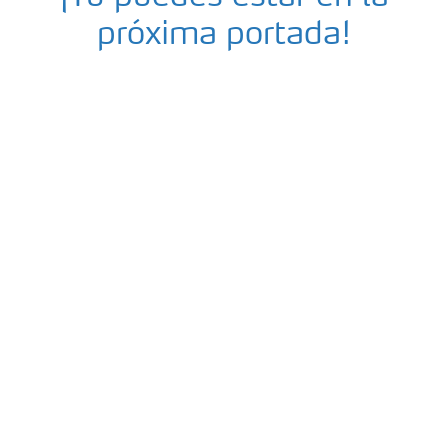
próxima portada!