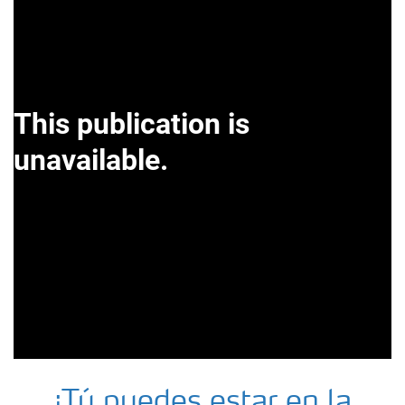
¡Tú puedes estar en la