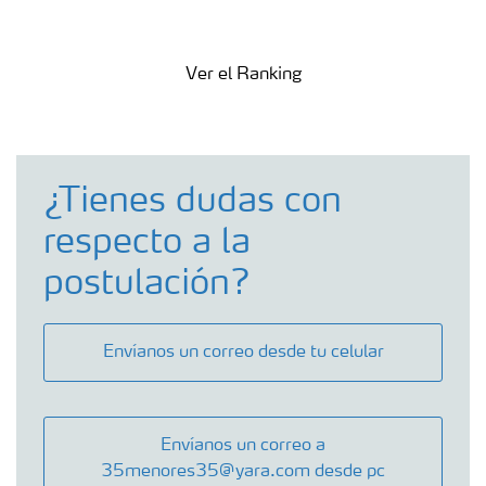
alimentos suficiente y sostenible.
Ver el Ranking
¿Tienes dudas con
respecto a la
postulación?
Envíanos un correo desde tu celular
Envíanos un correo a
35menores35@yara.com desde pc