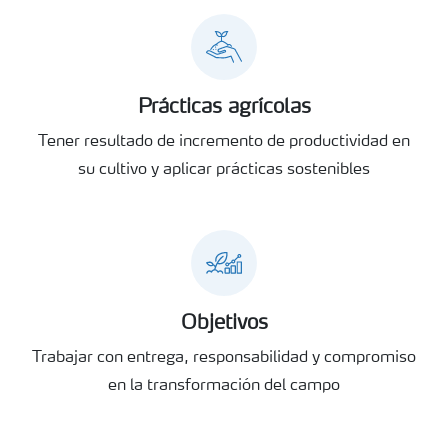
Prácticas agrícolas
Tener resultado de incremento de productividad en
su cultivo y aplicar prácticas sostenibles
Objetivos
Trabajar con entrega, responsabilidad y compromiso
en la transformación del campo