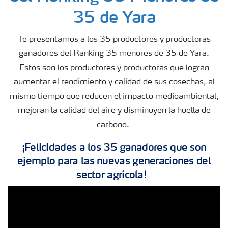
35 de Yara
Te presentamos a los 35 productores y productoras
ganadores del Ranking 35 menores de 35 de Yara.
Estos son los productores y productoras que logran
aumentar el rendimiento y calidad de sus cosechas, al
mismo tiempo que reducen el impacto medioambiental,
mejoran la calidad del aire y disminuyen la huella de
carbono.
¡Felicidades a los 35 ganadores que son
ejemplo para las nuevas generaciones del
sector agrícola!