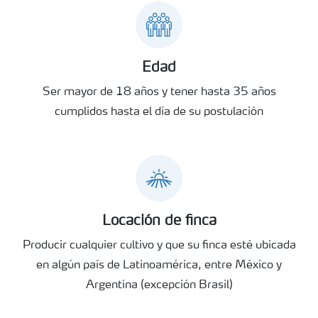
Edad
Ser mayor de 18 años y tener hasta 35 años
cumplidos hasta el día de su postulación
Locación de finca
Producir cualquier cultivo y que su finca esté ubicada
en algún país de Latinoamérica, entre México y
Argentina (excepción Brasil)