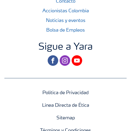
Contacto
Accionistas Colombia
Noticias y eventos
Bolsa de Empleos
Sigue a Yara
facebook
instagram
youtube
Política de Privacidad
Línea Directa de Ética
Sitemap
Términos y Condiciones