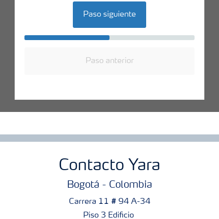
Paso siguiente
Paso anterior
Contacto Yara
Bogotá - Colombia
Carrera 11 # 94 A-34
Piso 3 Edificio