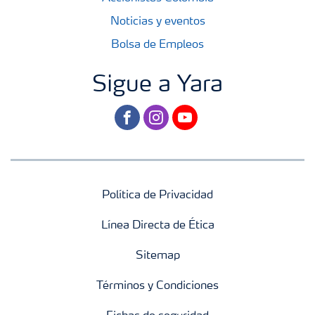
Noticias y eventos
Bolsa de Empleos
Sigue a Yara
facebook
instagram
youtube
Política de Privacidad
Línea Directa de Ética
Sitemap
Términos y Condiciones