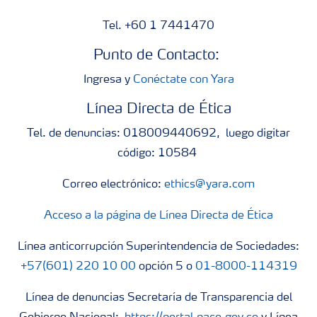
Tel. +60 1 7441470
Punto de Contacto:
Ingresa y
Conéctate con Yara
Línea Directa de Ética
Tel. de denuncias: 018009440692, luego digitar
código: 10584
Correo electrónico:
ethics@yara.com
Acceso a la página de Línea Directa de Ética
Línea anticorrupción Superintendencia de Sociedades:
+57(601) 220 10 00
opción 5 o
01-8000-114319
Línea de denuncias Secretaría de Transparencia del