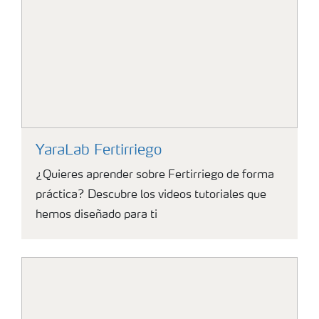
YaraLab Fertirriego
¿Quieres aprender sobre Fertirriego de forma
práctica? Descubre los videos tutoriales que
hemos diseñado para ti