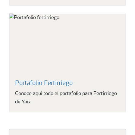
Portafolio Fertirriego
Conoce aquí todo el portafolio para Fertirriego
de Yara