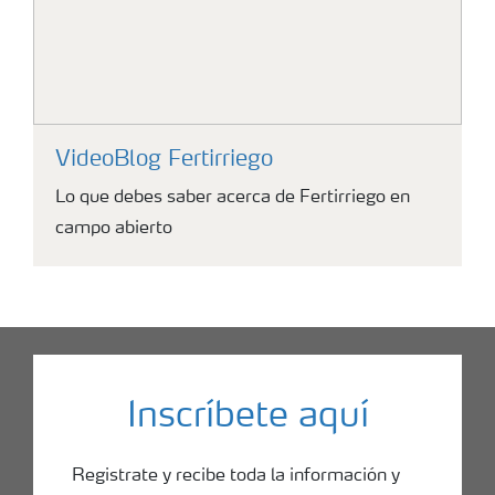
VideoBlog Fertirriego
Lo que debes saber acerca de Fertirriego en
campo abierto
Fertirriego
Inscríbete aquí
Registrate y recibe toda la información y