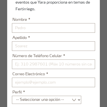
eventos que Yara proporciona en temas de
Fertirriego.
Nombre
Apellido
Número de Teléfono Celular
Correo Electrónico
Perfil