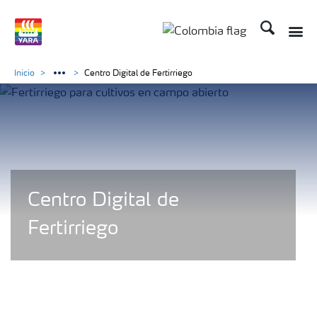
Buscar
Inicio
Centro Digital de Fertirriego
Centro Digital de
Fertirriego
Productos