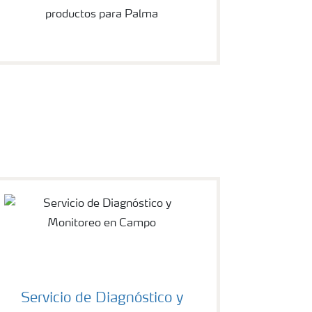
productos para Palma
Servicio de Diagnóstico y