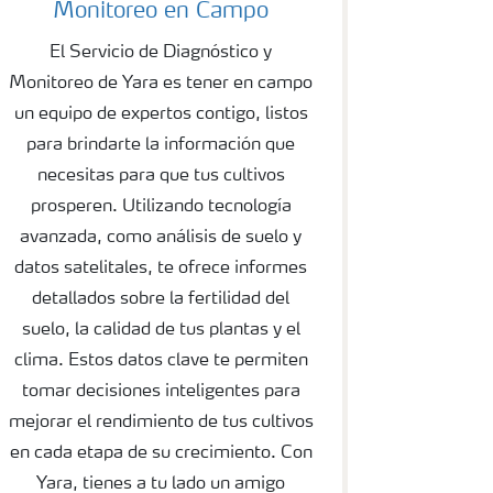
Monitoreo en Campo
El Servicio de Diagnóstico y
Monitoreo de Yara es tener en campo
un equipo de expertos contigo, listos
para brindarte la información que
necesitas para que tus cultivos
prosperen. Utilizando tecnología
avanzada, como análisis de suelo y
datos satelitales, te ofrece informes
detallados sobre la fertilidad del
suelo, la calidad de tus plantas y el
clima. Estos datos clave te permiten
tomar decisiones inteligentes para
mejorar el rendimiento de tus cultivos
en cada etapa de su crecimiento. Con
Yara, tienes a tu lado un amigo