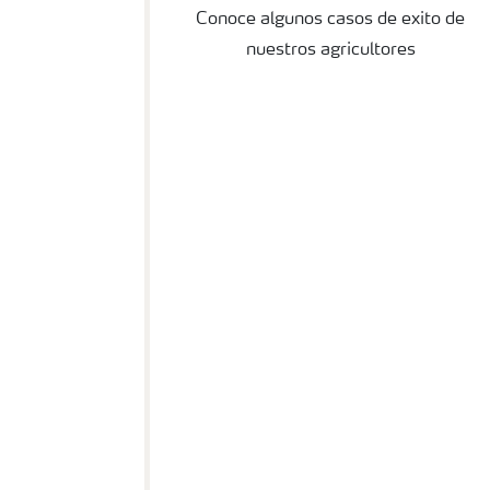
Conoce algunos casos de exito de
nuestros agricultores