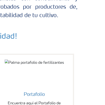
robados por productores de,
abilidad de tu cultivo.
idad!
Portafolio
Encuentra aquí el Portafolio de