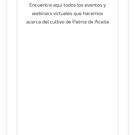
Encuentra aquí todos los eventos y
webinars virtuales que hacemos
acerca del cutlivo de Palma de Aceite