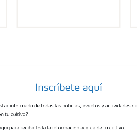
Inscríbete aquí
star informado de todas las noticias, eventos y actividades q
 tu cultivo?
aquí para recibir toda la información acerca de tu cultivo.