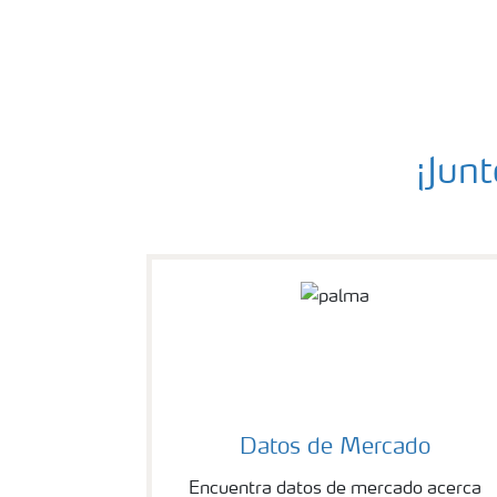
¡Jun
Datos de Mercado
Encuentra datos de mercado acerca