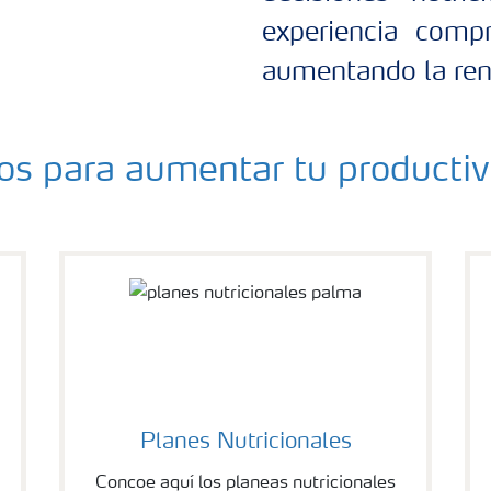
experiencia comp
aumentando la rent
tos para aumentar tu productiv
Planes Nutricionales
Concoe aquí los planeas nutricionales