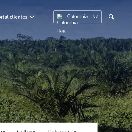
rtal clientes
Colombia
Search