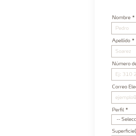
Nombre
Apellido
Número de
Correo Ele
Perfil
Superficie