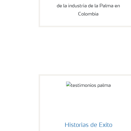
de la industria de la Palma en
Colombia
Historias de Exito