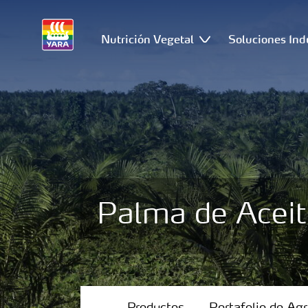
Nutrición Vegetal
Soluciones Ind
Palma de Acei
Productos