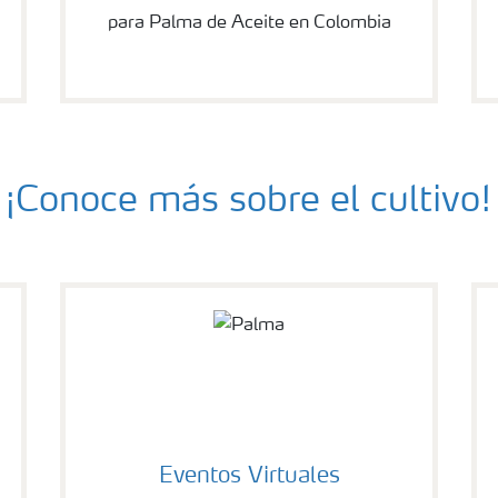
para Palma de Aceite en Colombia
¡Conoce más sobre el cultivo!
Eventos Virtuales