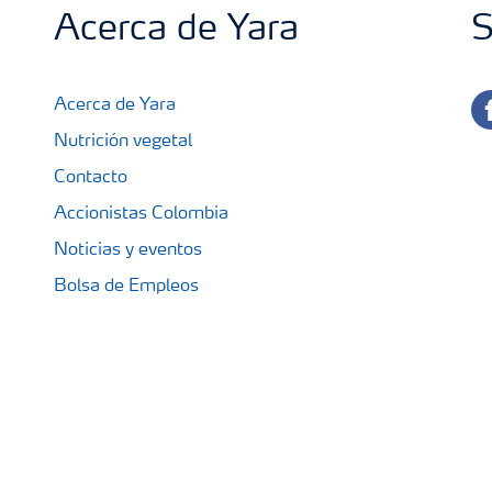
Acerca de Yara
S
fa
Acerca de Yara
Nutrición vegetal
Contacto
Accionistas Colombia
Noticias y eventos
Bolsa de Empleos