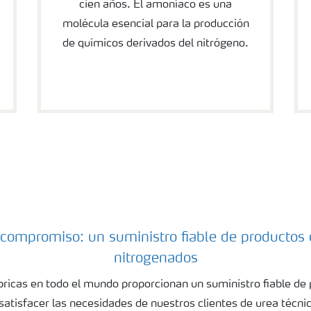
cien años. El amoníaco es una
molécula esencial para la producción
de químicos derivados del nitrógeno.
compromiso: un suministro fiable de productos
nitrogenados
ricas en todo el mundo proporcionan un suministro fiable de
satisfacer las necesidades de nuestros clientes de urea técn