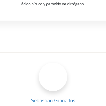
ácido nítrico y peróxido de nitrógeno.
Sebastian Granados