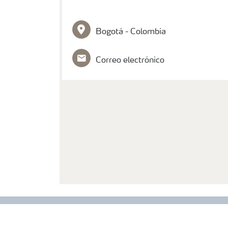
Bogotá - Colombia
Correo electrónico