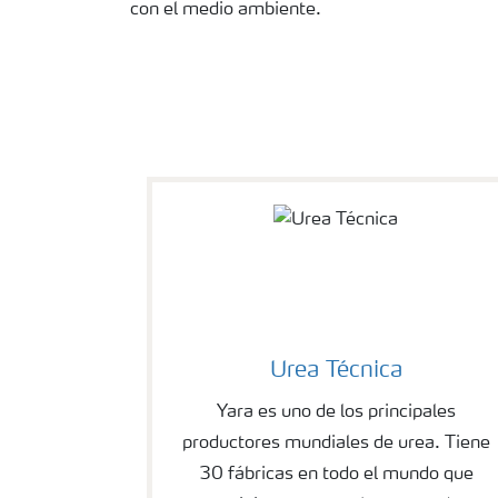
con el medio ambiente.
Urea Técnica
Yara es uno de los principales
productores mundiales de urea. Tiene
30 fábricas en todo el mundo que