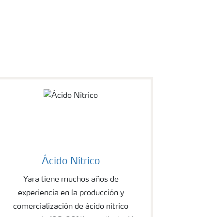
Ácido Nítrico
Yara tiene muchos años de
experiencia en la producción y
comercialización de ácido nítrico