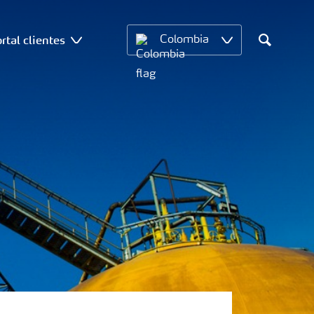
rtal clientes
Colombia
Search