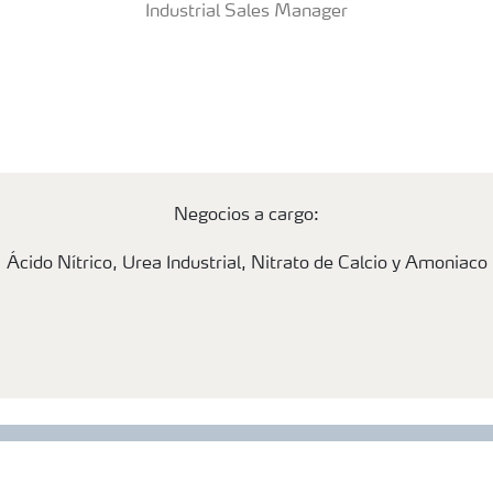
Industrial Sales Manager
Negocios a cargo:
Ácido Nítrico, Urea Industrial, Nitrato de Calcio y Amoniaco