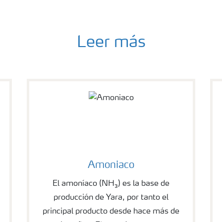
Leer más
Amoniaco
El amoníaco (NH₃) es la base de
producción de Yara, por tanto el
principal producto desde hace más de