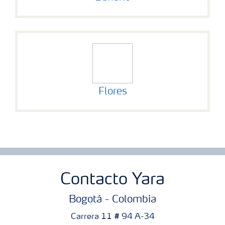
Flores
Contacto Yara
Bogotá - Colombia
Carrera 11 # 94 A-34