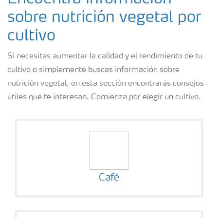
sobre nutrición vegetal por
cultivo
Si necesitas aumentar la calidad y el rendimiento de tu
cultivo o simplemente buscas información sobre
nutrición vegetal, en esta sección encontrarás consejos
útiles que te interesan. Comienza por elegir un cultivo.
Café