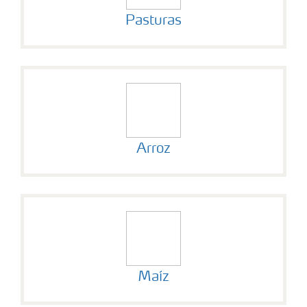
Pasturas
Arroz
Maíz