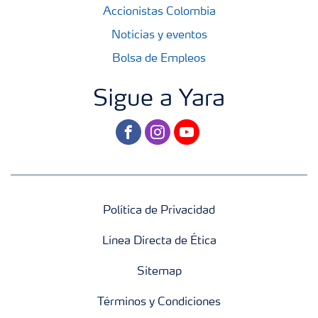
Accionistas Colombia
Noticias y eventos
Bolsa de Empleos
Sigue a Yara
facebook
instagram
youtube
Política de Privacidad
Línea Directa de Ética
Sitemap
Términos y Condiciones