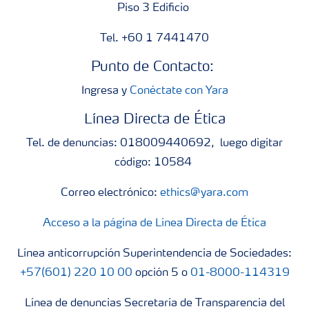
Piso 3 Edificio
Tel. +60 1 7441470
Punto de Contacto:
Ingresa y
Conéctate con Yara
Línea Directa de Ética
Tel. de denuncias: 018009440692, luego digitar
código: 10584
Correo electrónico:
ethics@yara.com
Acceso a la página de Línea Directa de Ética
Línea anticorrupción Superintendencia de Sociedades:
+57(601) 220 10 00
opción 5 o
01-8000-114319
Línea de denuncias Secretaría de Transparencia del