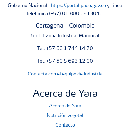
Gobierno Nacional:
https://portal.paco.gov.co
y Línea
Telefónica (+57) 01 8000 913040.
Cartagena - Colombia
Km 11 Zona Industrial Mamonal
Tel. +57 60 1 744 14 70
Tel. +57 60 5 693 12 00
Contacta con el equipo de Industria
Acerca de Yara
Acerca de Yara
Nutrición vegetal
Contacto