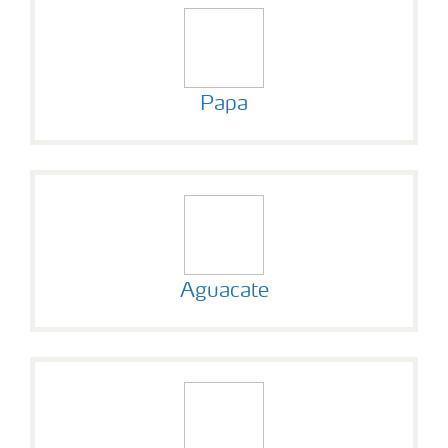
Papa
Aguacate