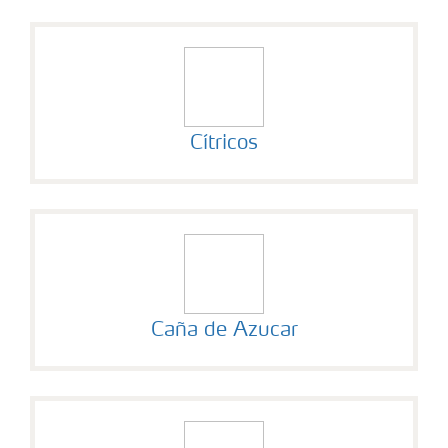
Cítricos
Caña de Azucar