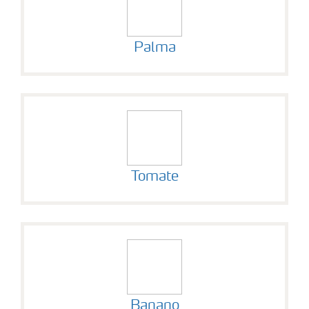
Palma
Tomate
Banano