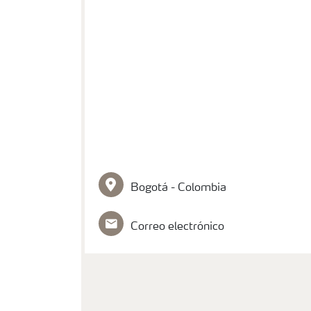
Sebastian Granados
Bogotá - Colombia
Correo electrónico