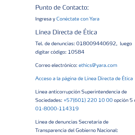
Punto de Contacto:
Ingresa y
Conéctate con Yara
Línea Directa de Ética
Tel. de denuncias: 018009440692, luego
digitar código: 10584
Correo electrónico:
ethics@yara.com
Acceso a la página de Línea Directa de Ética
Línea anticorrupción Superintendencia de
Sociedades:
+57(601) 220 10 00
opción 5 
01-8000-114319
Línea de denuncias Secretaría de
Transparencia del Gobierno Nacional: