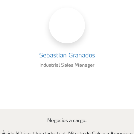
Sebastian Granados
Industrial Sales Manager
Negocios a cargo: