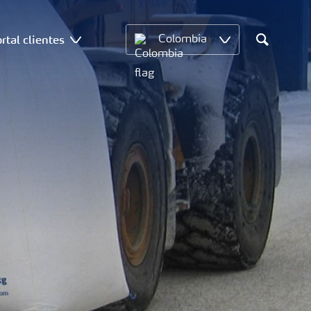
rtal clientes
Colombia
Search