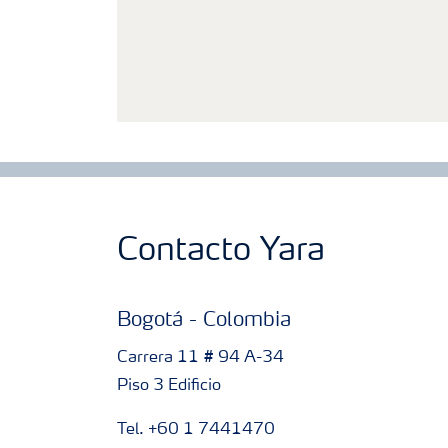
Contacto Yara
Bogotá - Colombia
Carrera 11 # 94 A-34
Piso 3 Edificio
Tel. +60 1 7441470