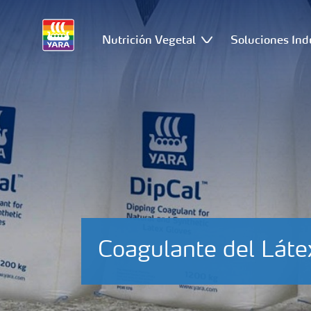
Nutrición Vegetal
Soluciones Ind
Coagulante del Láte