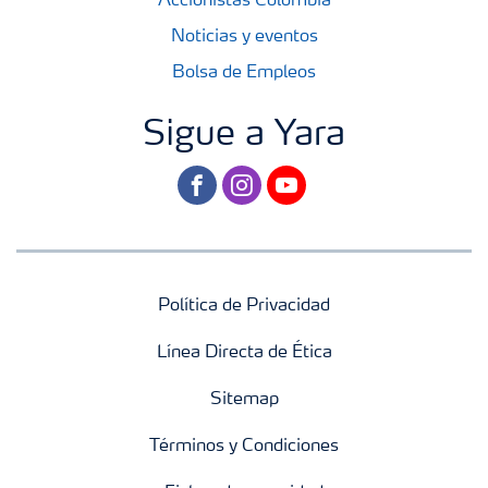
Accionistas Colombia
Noticias y eventos
Bolsa de Empleos
Sigue a Yara
facebook
instagram
youtube
Política de Privacidad
Línea Directa de Ética
Sitemap
Términos y Condiciones