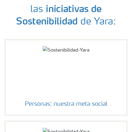
iniciativas de
las
Sostenibilidad
de Yara:
Personas: nuestra meta social