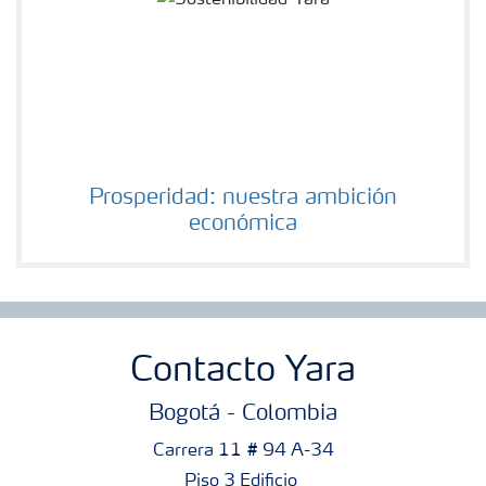
Prosperidad: nuestra ambición
económica
Contacto Yara
Bogotá - Colombia
Carrera 11 # 94 A-34
Piso 3 Edificio