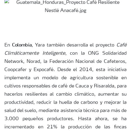
Colombia
En
, Yara también desarrolla el proyecto
Café
Climáticamente Inteligente
, con la ONG Solidaridad
Network, Norad, la Federación Nacional de Cafeteros,
Coopcafer y Expocafé. Desde el 2014, esta iniciativa
implementa un modelo de agricultura sostenible en
cultivos responsables de café de Cauca y Risaralda, para
hacerlos resilientes al cambio climático, aumentar su
productividad, reducir la huella de carbono y mejorar la
salud del suelo, mediante asistencia técnica para más de
3.000 pequeños productores. Hasta ahora, se ha
incrementado en 21% la producción de las fincas