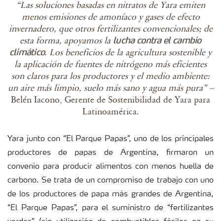
“Las soluciones basadas en nitratos de Yara emiten
menos emisiones de amoníaco y gases de efecto
invernadero, que otros fertilizantes convencionales; de
esta forma, apoyamos la
lucha contra el cambio
. Los beneficios de la agricultura sostenible y
climático
la aplicación de fuentes de nitrógeno más eficientes
son claros para los productores y el medio ambiente:
un aire más limpio, suelo más sano y agua más pura” –
Belén Iacono, Gerente de Sostenibilidad de Yara para
Latinoamérica.
Yara junto con “El Parque Papas”, uno de los principales
productores de papas de Argentina, firmaron un
convenio para producir alimentos con menos huella de
carbono. Se trata de un compromiso de trabajo con uno
de los productores de papa más grandes de Argentina,
“El Parque Papas”, para el suministro de “fertilizantes