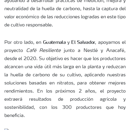
ayudando a desarrollar prácticas de medición, mejora y
neutralidad de la huella de carbono, hasta la captura del
valor económico de las reducciones logradas en este tipo
de cultivo responsable.
Guatemala
El Salvador
Por otro lado, en
y
, apoyamos el
proyecto
Café Resiliente
junto a Nestlé y Anacafé,
desde el 2020. Su objetivo es hacer que los productores
alcancen una vida útil más larga en la planta y reduzcan
la huella de carbono de su cultivo, aplicando nuestras
soluciones basadas en nitratos, para obtener mejores
rendimientos. En los próximos 2 años, el proyecto
extraerá resultados de producción agrícola y
sostenibilidad, con los 300 productores que hoy
beneficia.