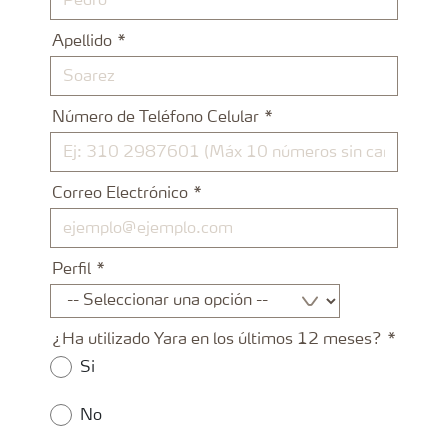
Apellido
Número de Teléfono Celular
Correo Electrónico
Perfil
¿Ha utilizado Yara en los últimos 12 meses?
Si
No