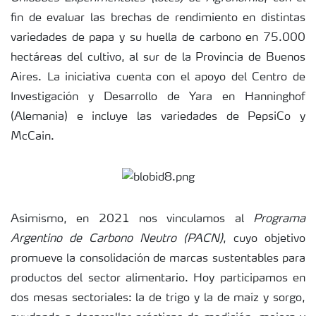
fin de evaluar las brechas de rendimiento en distintas
variedades de papa y su huella de carbono en 75.000
hectáreas del cultivo, al sur de la Provincia de Buenos
Aires. La iniciativa cuenta con el apoyo del Centro de
Investigación y Desarrollo de Yara en Hanninghof
(Alemania) e incluye las variedades de PepsiCo y
McCain.
Asimismo, en 2021 nos vinculamos al
Programa
Argentino de Carbono Neutro (PACN)
, cuyo objetivo
promueve la consolidación de marcas sustentables para
productos del sector alimentario. Hoy participamos en
dos mesas sectoriales: la de trigo y la de maíz y sorgo,