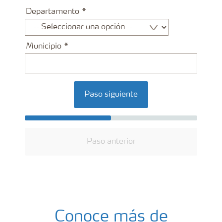
Departamento
Municipio
Paso siguiente
Paso anterior
Conoce más de