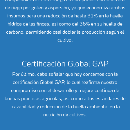
de riego por goteo y aspersión, ya que economiza ambos
insumos para una reducción de hasta 31% en la huella
hídrica de las fincas, así como del 36% en su huella de
carbono, permitiendo casi doblar la producción según el
cultivo.
Certificación Global GAP
Por último, cabe señalar que hoy contamos con la
certificación Global GAP, lo cual reafirma nuestro
compromiso con el desarrollo y mejora continua de
buenas prácticas agrícolas, así como altos estándares de
trazabilidad y reducción de la huella ambiental en la
nutrición de cultivos.