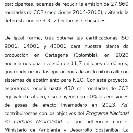
participantes, además de reducir la emisión de 27.869
toneladas de CO2 (mediciones 2014-2016), evitando la
deforestación de 3.312 hectáreas de bosques.
De igual forma, tras obtener las certificaciones ISO
9001, 14001 y 45001 para nuestra planta de
Colombia
producción en Cartagena (
), en 2020
anunciamos una inversión de 11,7 millones de dólares,
que modernizará las operaciones de ácido nítrico allí con
sistemas de abatimiento para N2O. Con este proyecto,
esperamos reducir hasta 450 mil toneladas de CO2
equivalente al año, disminuyendo un 90% las emisiones
de gases de efecto invernadero en 2023. Así
contribuiremos con los objetivos del
Programa Nacional
de Carbono Neutralidad
, al que adherimos con el
Ministerio de Ambiente y Desarrollo Sostenible. La