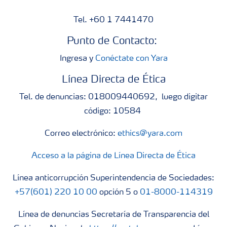
Tel. +60 1 7441470
Punto de Contacto:
Ingresa y
Conéctate con Yara
Línea Directa de Ética
Tel. de denuncias: 018009440692, luego digitar
código: 10584
Correo electrónico:
ethics@yara.com
Acceso a la página de Línea Directa de Ética
Línea anticorrupción Superintendencia de Sociedades:
+57(601) 220 10 00
opción 5 o
01-8000-114319
Línea de denuncias Secretaría de Transparencia del