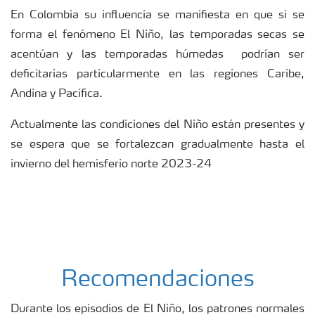
En Colombia su influencia se manifiesta en que si se
forma el fenómeno El Niño, las temporadas secas se
acentúan y las temporadas húmedas podrían ser
deficitarias particularmente en las regiones Caribe,
Andina y Pacífica.
Actualmente las condiciones del Niño están presentes y
se espera que se fortalezcan gradualmente hasta el
invierno del hemisferio norte 2023-24
Recomendaciones
Durante los episodios de El Niño, los patrones normales