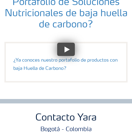
Portafolio de Soluciones
Nutricionales de baja huella
de carbono?
¿Ya conoces nuestro portafolio de productos con
baja Huella de Carbono?
Contacto Yara
Bogotá - Colombia