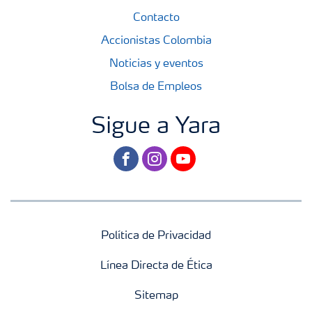
Contacto
Accionistas Colombia
Noticias y eventos
Bolsa de Empleos
Sigue a Yara
facebook
instagram
youtube
Política de Privacidad
Línea Directa de Ética
Sitemap