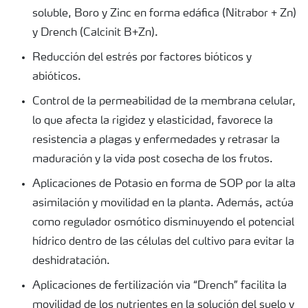
soluble, Boro y Zinc en forma edáfica (Nitrabor + Zn)
y Drench (Calcinit B+Zn).
Reducción del estrés por factores bióticos y
abióticos.
Control de la permeabilidad de la membrana celular,
lo que afecta la rigidez y elasticidad, favorece la
resistencia a plagas y enfermedades y retrasar la
maduración y la vida post cosecha de los frutos.
Aplicaciones de Potasio en forma de SOP por la alta
asimilación y movilidad en la planta. Además, actúa
como regulador osmótico disminuyendo el potencial
hídrico dentro de las células del cultivo para evitar la
deshidratación.
Aplicaciones de fertilización via “Drench” facilita la
movilidad de los nutrientes en la solución del suelo y