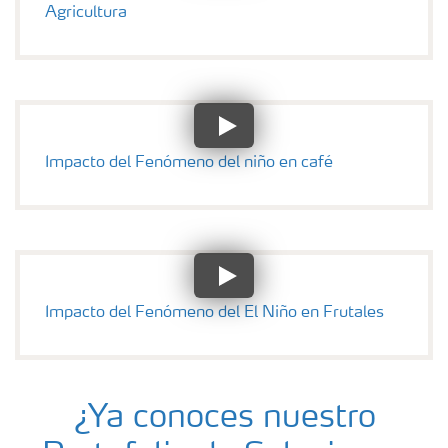
Agricultura
Impacto del Fenómeno del niño en café
Impacto del Fenómeno del El Niño en Frutales
¿Ya conoces nuestro