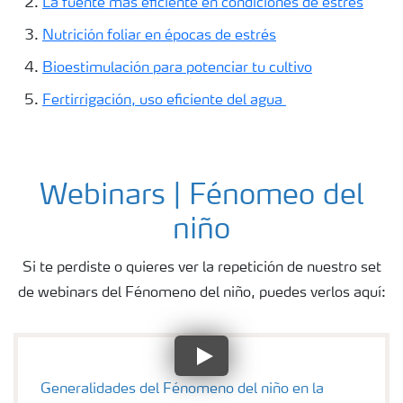
La fuente más eficiente en condiciones de estrés
Nutrición foliar en épocas de estrés
Bioestimulación para potenciar tu cultivo
Fertirrigación, uso eficiente del agua
Webinars | Fénomeo del
niño
Si te perdiste o quieres ver la repetición de nuestro set
de webinars del Fénomeno del niño, puedes verlos aquí:
Generalidades del Fénomeno del niño en la