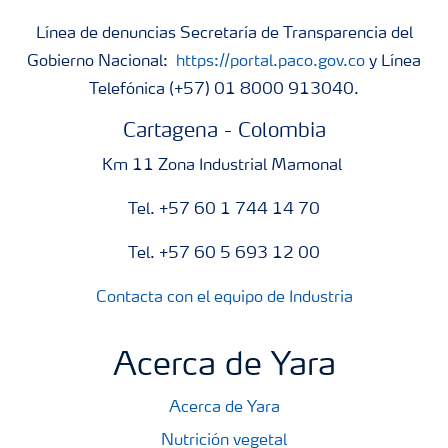
Línea de denuncias Secretaría de Transparencia del
Gobierno Nacional:
https://portal.paco.gov.co
y Línea
Telefónica (+57) 01 8000 913040.
Cartagena - Colombia
Km 11 Zona Industrial Mamonal
Tel. +57 60 1 744 14 70
Tel. +57 60 5 693 12 00
Contacta con el equipo de Industria
Acerca de Yara
Acerca de Yara
Nutrición vegetal