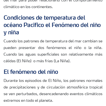
del mar para poder relacionarlo con el comportamiento
climático en los continentes.
Condiciones de temperatura del
océano Pacifico el Fenómeno del niño
y niña
Cuando los patrones de temperatura del mar cambian se
pueden presentar dos fenómenos el niño o la niña.
Cuando las aguas superficiales son relativamente más
cálidas (El Niño) o más frías (La Niña).
El fenómeno del niño
Durante los episodios de El Niño, los patrones normales
de precipitaciones y de circulación atmosférica tropical
se ven perturbados, desencadenando eventos climáticos
extremos en todo el planeta.