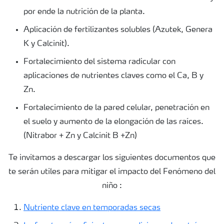
por ende la nutrición de la planta.
Aplicación de fertilizantes solubles (Azutek, Genera
K y Calcinit).
Fortalecimiento del sistema radicular con
aplicaciones de nutrientes claves como el Ca, B y
Zn.
Fortalecimiento de la pared celular, penetración en
el suelo y aumento de la elongación de las raíces.
(Nitrabor + Zn y Calcinit B +Zn)
Te invitamos a descargar los siguientes documentos que
te serán utiles para mitigar el impacto del Fenómeno del
niño :
Nutriente clave en temporadas secas