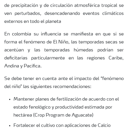
de precipitación y de circulación atmosférica tropical se
ven perturbados, desencadenando eventos climáticos
externos en todo el planeta
En colombia su influencia se manifiesta en que si se
forma el fenómeno de El Niño, las temporadas secas se
acentúan y las temporadas húmedas podrían ser
deficitarias particularmente en las regiones Caribe,
Andina y Pacifica.
Se debe tener en cuenta ante el impacto del “fenómeno
del niño” las siguientes recomendaciones:
Mantener planes de fertilización de acuerdo con el
estado fenológico y productividad estimada por
hectárea (Crop Program de Aguacate)
Fortalecer el cultivo con aplicaciones de Calcio