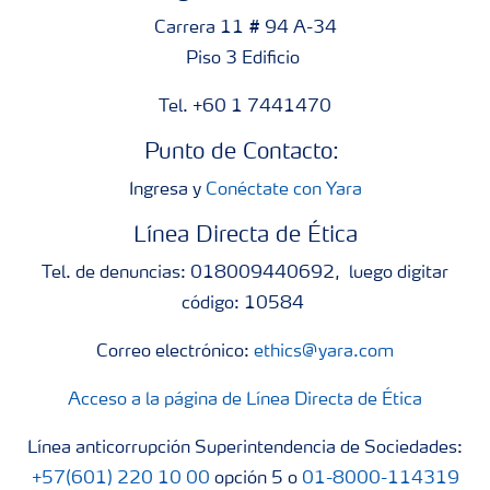
Carrera 11 # 94 A-34
Piso 3 Edificio
Tel. +60 1 7441470
Punto de Contacto:
Ingresa y
Conéctate con Yara
Línea Directa de Ética
Tel. de denuncias: 018009440692, luego digitar
código: 10584
Correo electrónico:
ethics@yara.com
Acceso a la página de Línea Directa de Ética
Línea anticorrupción Superintendencia de Sociedades:
+57(601) 220 10 00
opción 5 o
01-8000-114319