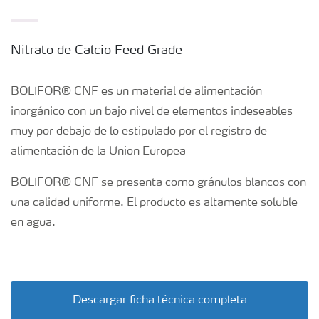
Nitrato de Calcio Feed Grade
BOLIFOR® CNF es un material de alimentación
inorgánico con un bajo nivel de elementos indeseables
muy por debajo de lo estipulado por el registro de
alimentación de la Union Europea
BOLIFOR® CNF se presenta como gránulos blancos con
una calidad uniforme. El producto es altamente soluble
en agua.
Descargar ficha técnica completa