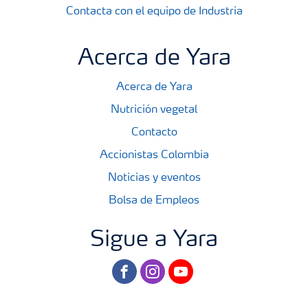
Contacta con el equipo de Industria
Acerca de Yara
Acerca de Yara
Nutrición vegetal
Contacto
Accionistas Colombia
Noticias y eventos
Bolsa de Empleos
Sigue a Yara
facebook
instagram
youtube