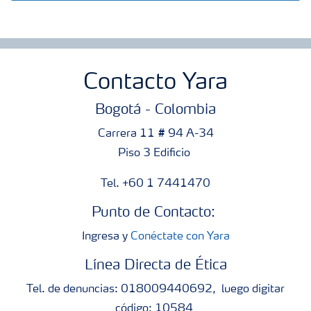
Contacto Yara
Bogotá - Colombia
Carrera 11 # 94 A-34
Piso 3 Edificio
Tel. +60 1 7441470
Punto de Contacto:
Ingresa y
Conéctate con Yara
Línea Directa de Ética
Tel. de denuncias: 018009440692, luego digitar
código: 10584